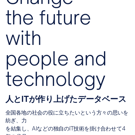
the future
with
people and
technology
人とITが作り上げたデータベース
全国各地の社会の役に立ちたいという方々の思いを
紡ぎ、力
を結集し、AIなどの独自のIT技術を掛け合わせて4